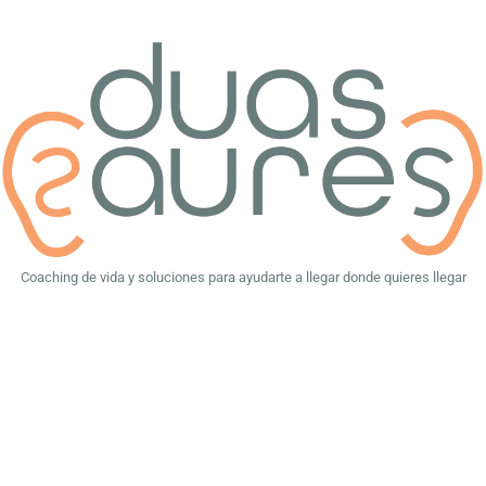
Coaching de vida y soluciones para ayudarte a llegar donde quieres llegar