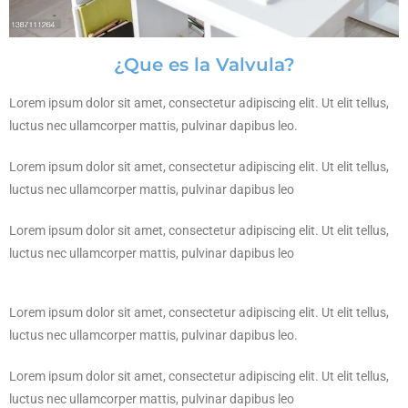
¿Que es la Valvula?
Lorem ipsum dolor sit amet, consectetur adipiscing elit. Ut elit tellus,
luctus nec ullamcorper mattis, pulvinar dapibus leo.
Lorem ipsum dolor sit amet, consectetur adipiscing elit. Ut elit tellus,
luctus nec ullamcorper mattis, pulvinar dapibus leo
Lorem ipsum dolor sit amet, consectetur adipiscing elit. Ut elit tellus,
luctus nec ullamcorper mattis, pulvinar dapibus leo
Lorem ipsum dolor sit amet, consectetur adipiscing elit. Ut elit tellus,
luctus nec ullamcorper mattis, pulvinar dapibus leo.
Lorem ipsum dolor sit amet, consectetur adipiscing elit. Ut elit tellus,
luctus nec ullamcorper mattis, pulvinar dapibus leo