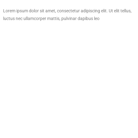
Lorem ipsum dolor sit amet, consectetur adipiscing elit. Ut elit tellus,
luctus nec ullamcorper mattis, pulvinar dapibus leo